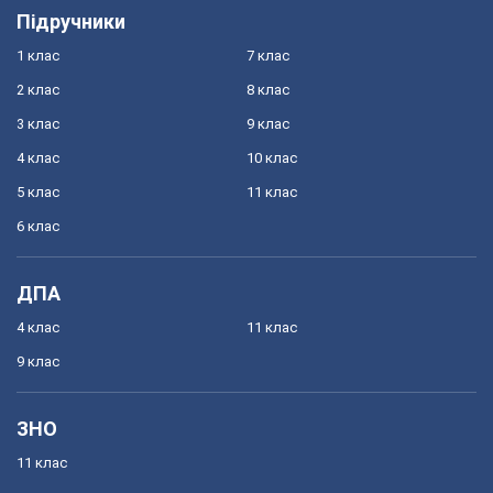
Підручники
1 клас
7 клас
2 клас
8 клас
3 клас
9 клас
4 клас
10 клас
5 клас
11 клас
6 клас
ДПА
4 клас
11 клас
9 клас
ЗНО
11 клас