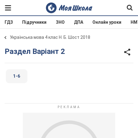
ГДЗ
Підручники
ЗНО
ДПА
Онлайн уроки
НМ
Українська мова 4 клас Н. Б. Шост 2018
Раздел Варіант 2
1-6