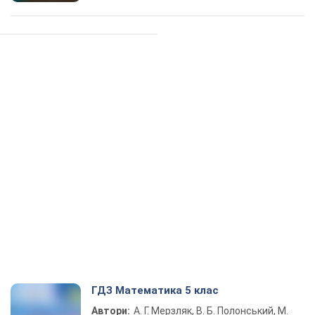
ГДЗ Математика 5 клас
Автори:
А. Г. Мерзляк, В. Б. Полонський, М.