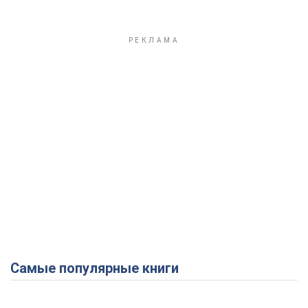
Самые популярные книги