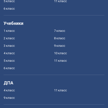
5 класс
11 класс
6 класс
Учебники
1 класс
7 класс
2 класс
8 класс
3 класс
9 класс
4 класс
10 класс
5 класс
11 класс
6 класс
ДПА
4 класс
11 класс
9 класс