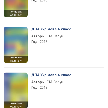
Год:
2016
показать
обложку
ДПА Укр мова 4 класс
Авторы:
Г. М. Сапун
Год:
2018
показать
обложку
ДПА Укр мова 4 класс
Авторы:
Г. М. Сапун
Год:
2018
показать
обложку