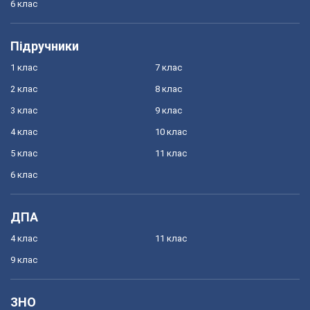
6 клас
Підручники
1 клас
7 клас
2 клас
8 клас
3 клас
9 клас
4 клас
10 клас
5 клас
11 клас
6 клас
ДПА
4 клас
11 клас
9 клас
ЗНО