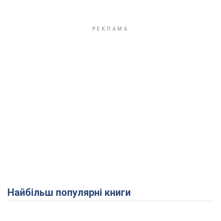
Найбільш популярні книги