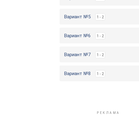
Вариант №5
1 - 2
Вариант №6
1 - 2
Вариант №7
1 - 2
Вариант №8
1 - 2