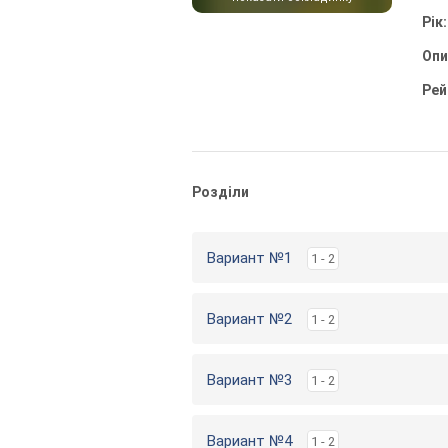
Рік
Оп
Рей
Розділи
Вариант №1
1 - 2
Вариант №2
1 - 2
Вариант №3
1 - 2
Вариант №4
1 - 2