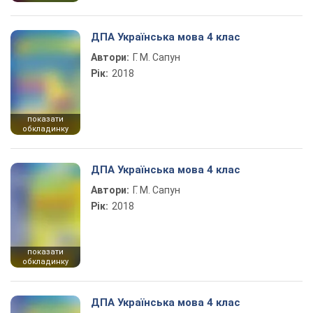
ДПА Українська мова 4 клас
Автори:
Г. М. Сапун
Рік:
2018
показати
обкладинку
ДПА Українська мова 4 клас
Автори:
Г. М. Сапун
Рік:
2018
показати
обкладинку
ДПА Українська мова 4 клас