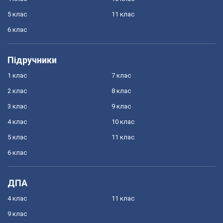
5 клас
11 клас
6 клас
Підручники
1 клас
7 клас
2 клас
8 клас
3 клас
9 клас
4 клас
10 клас
5 клас
11 клас
6 клас
ДПА
4 клас
11 клас
9 клас