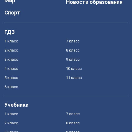
Мир
Новости образования
Спорт
ГДЗ
1 класс
7 класс
2 класс
8 класс
3 класс
9 класс
4 класс
10 класс
5 класс
11 класс
6 класс
Учебники
1 класс
7 класс
2 класс
8 класс