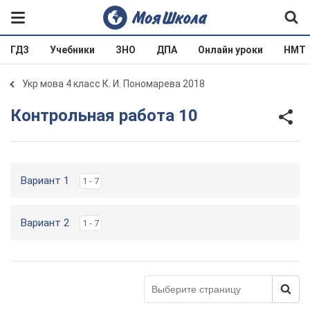
ГДЗ
Учебники
ЗНО
ДПА
Онлайн уроки
НМТ
Укр мова 4 класс К. И. Пономарева 2018
Контрольная работа 10
Вариант 1
1 - 7
Вариант 2
1 - 7