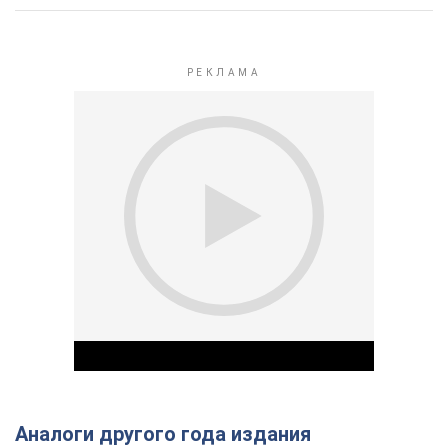
Аналоги другого года издания