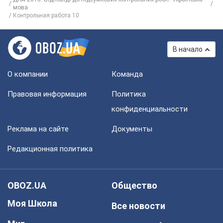
мова
Контрольная работа 10
В начало
О компании
Команда
Правовая информация
Политика
конфиденциальности
Реклама на сайте
Документы
Редакционная политика
OBOZ.UA
Общество
Моя Школа
Все новости