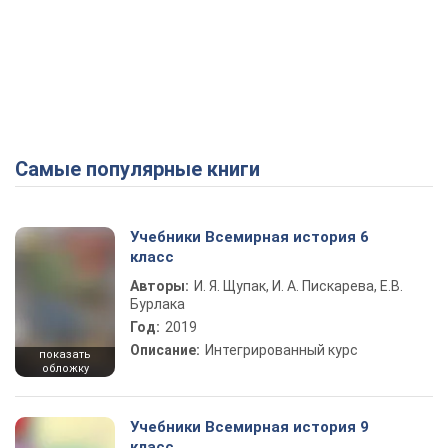
Самые популярные книги
Учебники Всемирная история 6
класс
Авторы:
И. Я. Щупак, И. А. Пискарева, Е.В.
Бурлака
Год:
2019
Описание:
Интегрированный курс
показать
обложку
Учебники Всемирная история 9
класс