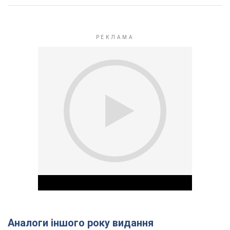
Аналоги іншого року видання