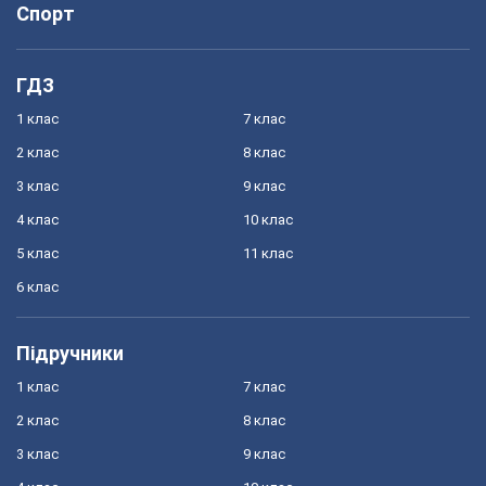
Спорт
ГДЗ
1 клас
7 клас
2 клас
8 клас
3 клас
9 клас
4 клас
10 клас
5 клас
11 клас
6 клас
Підручники
1 клас
7 клас
2 клас
8 клас
3 клас
9 клас