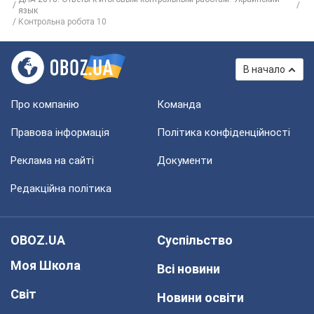
язык
Контрольна робота 10
В начало
Про компанію
Команда
Правова інформація
Політика конфіденційності
Реклама на сайті
Документи
Редакційна політика
OBOZ.UA
Суспільство
Моя Школа
Всі новини
Світ
Новини освіти