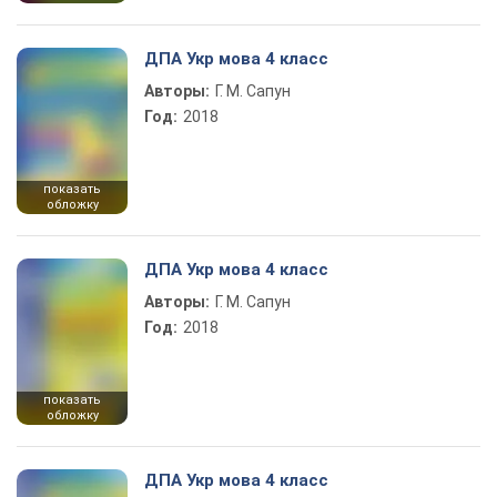
ДПА Укр мова 4 класс
Авторы:
Г. М. Сапун
Год:
2018
показать
обложку
ДПА Укр мова 4 класс
Авторы:
Г. М. Сапун
Год:
2018
показать
обложку
ДПА Укр мова 4 класс