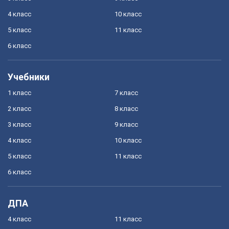
4 класс
10 класс
5 класс
11 класс
6 класс
Учебники
1 класс
7 класс
2 класс
8 класс
3 класс
9 класс
4 класс
10 класс
5 класс
11 класс
6 класс
ДПА
4 класс
11 класс