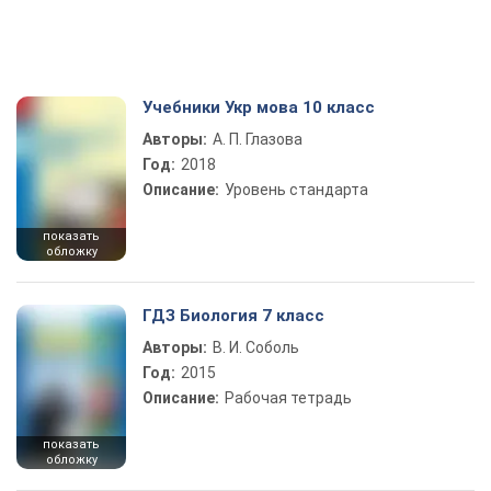
Учебники Укр мова 10 класс
Авторы:
А. П. Глазова
Год:
2018
Описание:
Уровень стандарта
показать
обложку
ГДЗ Биология 7 класс
Авторы:
В. И. Соболь
Год:
2015
Описание:
Рабочая тетрадь
показать
обложку