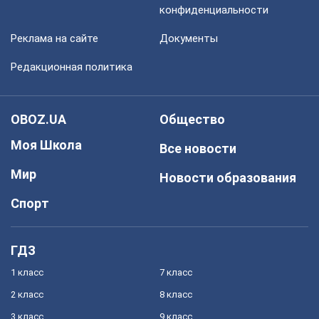
конфиденциальности
Реклама на сайте
Документы
Редакционная политика
OBOZ.UA
Общество
Моя Школа
Все новости
Мир
Новости образования
Спорт
ГДЗ
1 класс
7 класс
2 класс
8 класс
3 класс
9 класс