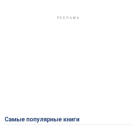
Самые популярные книги