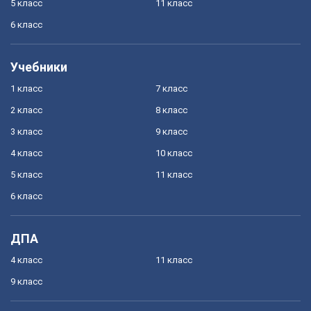
5 класс
11 класс
6 класс
Учебники
1 класс
7 класс
2 класс
8 класс
3 класс
9 класс
4 класс
10 класс
5 класс
11 класс
6 класс
ДПА
4 класс
11 класс
9 класс