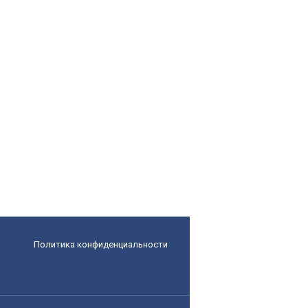
Политика конфиденциальности