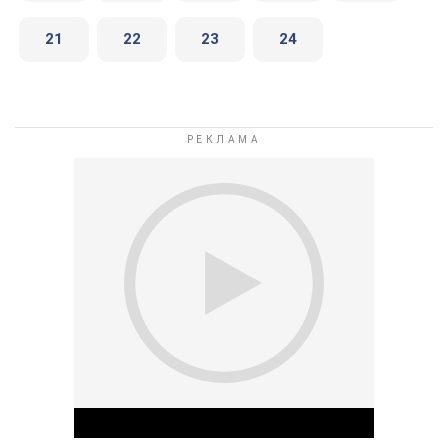
21
22
23
24