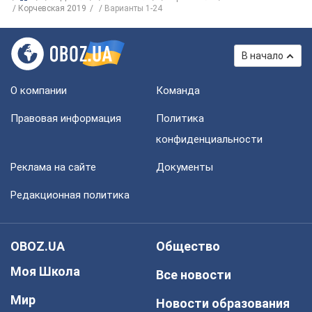
Корчевская 2019
Варианты 1-24
В начало
О компании
Команда
Правовая информация
Политика
конфиденциальности
Реклама на сайте
Документы
Редакционная политика
OBOZ.UA
Общество
Моя Школа
Все новости
Мир
Новости образования