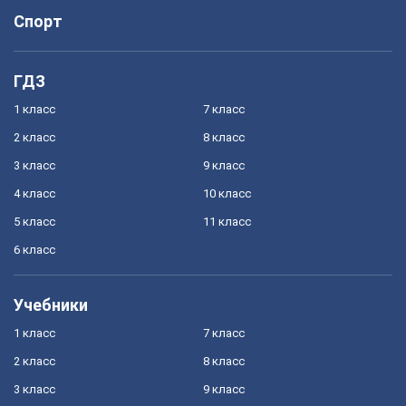
Спорт
ГДЗ
1 класс
7 класс
2 класс
8 класс
3 класс
9 класс
4 класс
10 класс
5 класс
11 класс
6 класс
Учебники
1 класс
7 класс
2 класс
8 класс
3 класс
9 класс