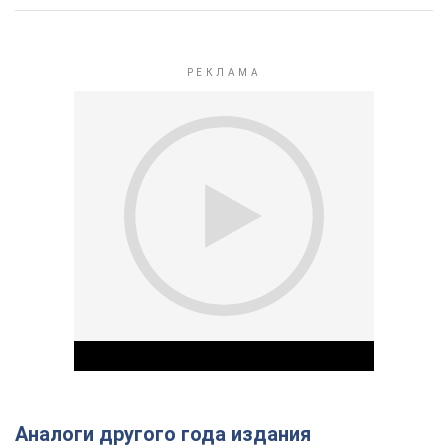
Аналоги другого года издания