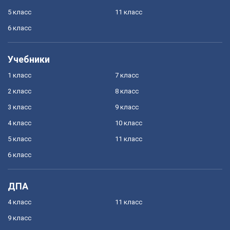
5 класс
11 класс
6 класс
Учебники
1 класс
7 класс
2 класс
8 класс
3 класс
9 класс
4 класс
10 класс
5 класс
11 класс
6 класс
ДПА
4 класс
11 класс
9 класс