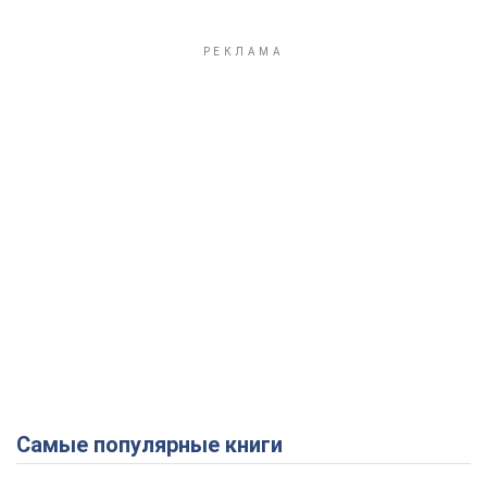
Самые популярные книги