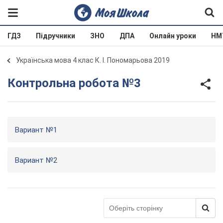
ГДЗ
Підручники
ЗНО
ДПА
Онлайн уроки
НМ
Українська мова 4 клас К. І. Пономарьова 2019
Контрольна робота №3
Вариант №1
Вариант №2