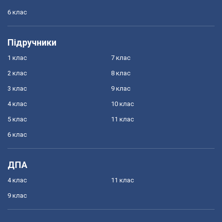
6 клас
Підручники
1 клас
7 клас
2 клас
8 клас
3 клас
9 клас
4 клас
10 клас
5 клас
11 клас
6 клас
ДПА
4 клас
11 клас
9 клас