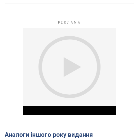
Аналоги іншого року видання