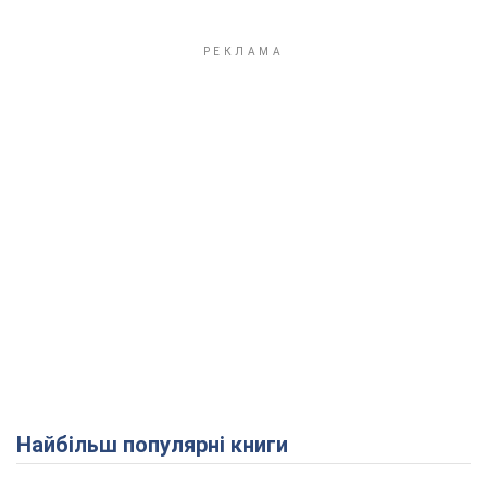
Найбільш популярні книги