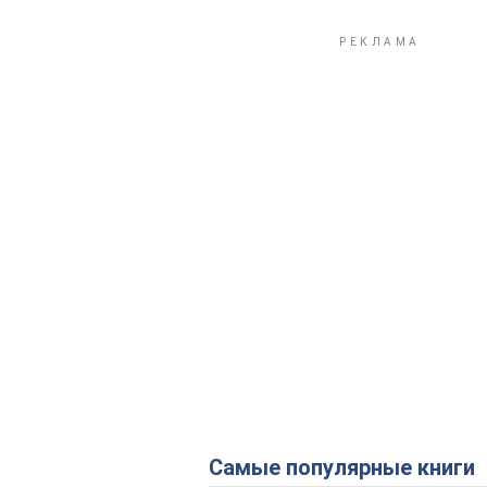
Самые популярные книги