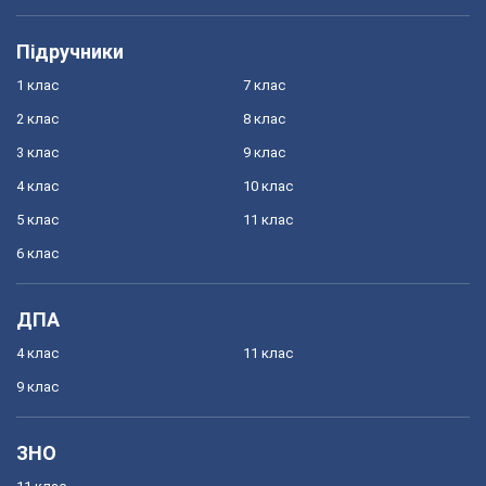
Підручники
1 клас
7 клас
2 клас
8 клас
3 клас
9 клас
4 клас
10 клас
5 клас
11 клас
6 клас
ДПА
4 клас
11 клас
9 клас
ЗНО