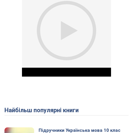
Найбільш популярні книги
Play Video
Підручники Українська мова 10 клас