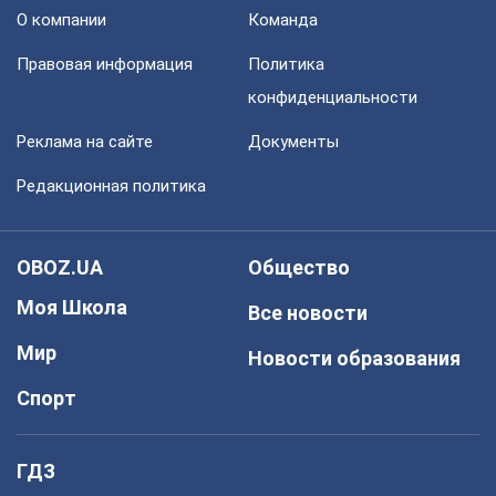
О компании
Команда
Правовая информация
Политика
конфиденциальности
Реклама на сайте
Документы
Редакционная политика
OBOZ.UA
Общество
Моя Школа
Все новости
Мир
Новости образования
Спорт
ГДЗ