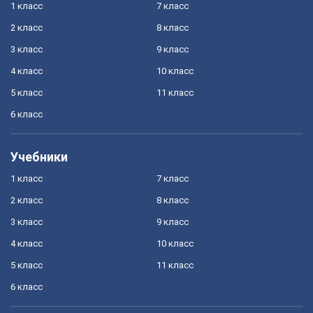
1 класс
7 класс
2 класс
8 класс
3 класс
9 класс
4 класс
10 класс
5 класс
11 класс
6 класс
Учебники
1 класс
7 класс
2 класс
8 класс
3 класс
9 класс
4 класс
10 класс
5 класс
11 класс
6 класс