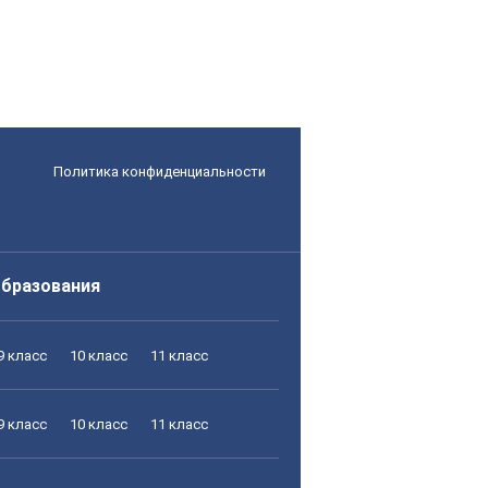
Политика конфиденциальности
образования
9 класс
10 класс
11 класс
9 класс
10 класс
11 класс