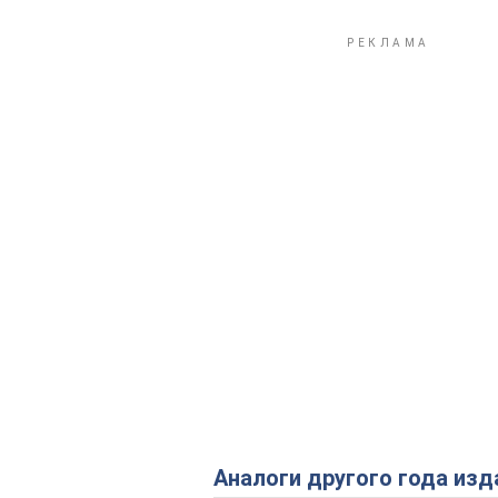
Аналоги другого года изд