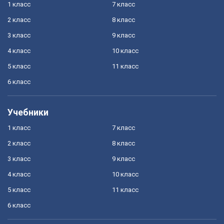
1 класс
7 класс
2 класс
8 класс
3 класс
9 класс
4 класс
10 класс
5 класс
11 класс
6 класс
Учебники
1 класс
7 класс
2 класс
8 класс
3 класс
9 класс
4 класс
10 класс
5 класс
11 класс
6 класс