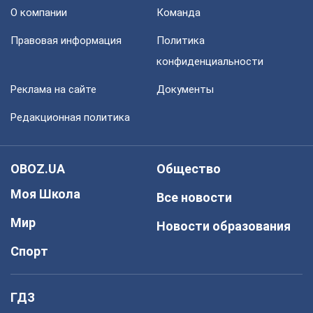
О компании
Команда
Правовая информация
Политика
конфиденциальности
Реклама на сайте
Документы
Редакционная политика
OBOZ.UA
Общество
Моя Школа
Все новости
Мир
Новости образования
Спорт
ГДЗ