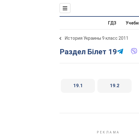
ГДЗ
Учебн
История Украины 9 класс 2011
Раздел Білет 19
19.1
19.2