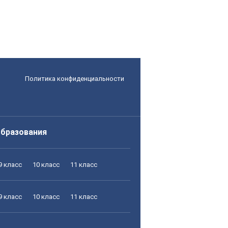
Политика конфиденциальности
образования
9 класс
10 класс
11 класс
9 класс
10 класс
11 класс