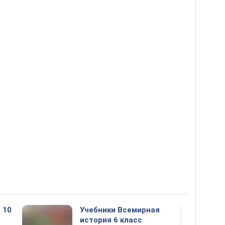
 10
Учебники Всемирная
история 6 класс