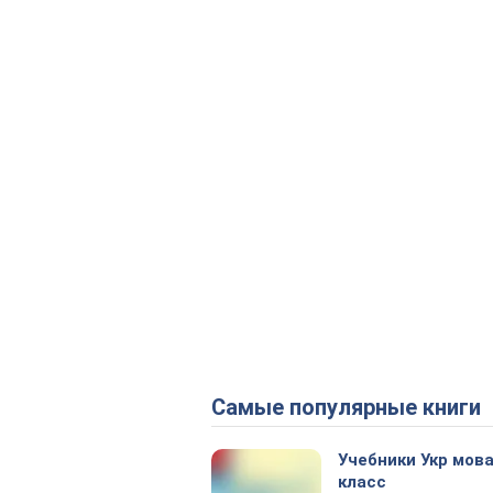
Самые популярные книги
Учебники Укр мова
класс