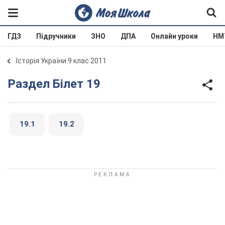
ГДЗ
Підручники
ЗНО
ДПА
Онлайн уроки
НМ
Історія України 9 клас 2011
Раздел Білет 19
19.1
19.2