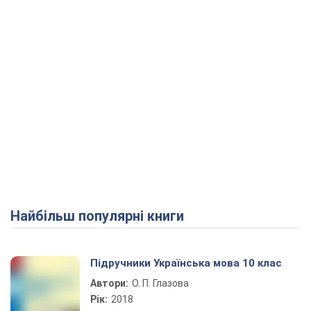
Найбільш популярні книги
Підручники Українська мова 10 клас
Автори:
О. П. Глазова
Рік:
2018