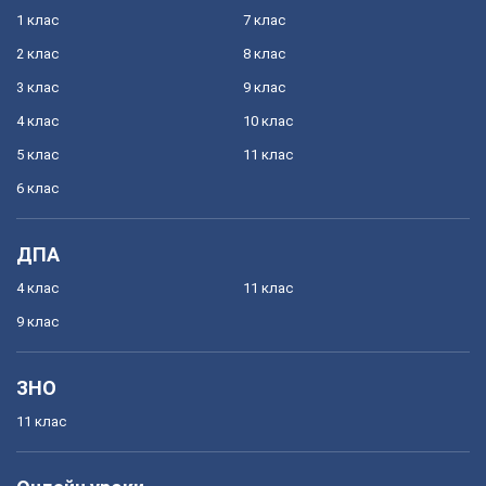
1 клас
7 клас
2 клас
8 клас
3 клас
9 клас
4 клас
10 клас
5 клас
11 клас
6 клас
ДПА
4 клас
11 клас
9 клас
ЗНО
11 клас