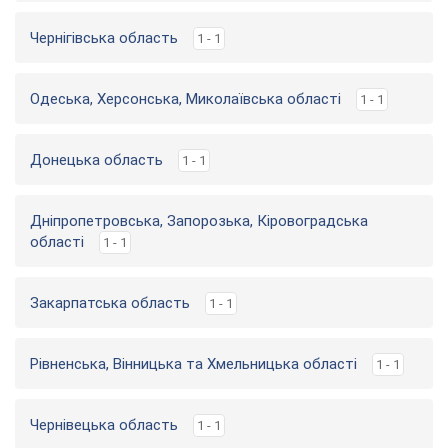
Чернігівська область
1 - 1
Одеська, Херсонська, Миколаївська області
1 - 1
Донецька область
1 - 1
Дніпропетровська, Запорозька, Кіровоградська
області
1 - 1
Закарпатська область
1 - 1
Рівненська, Вінницька та Хмельницька області
1 - 1
Чернівецька область
1 - 1