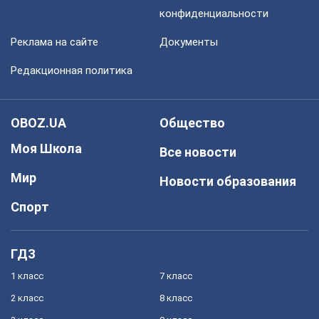
конфиденциальности
Реклама на сайте
Документы
Редакционная политика
OBOZ.UA
Общество
Моя Школа
Все новости
Мир
Новости образования
Спорт
ГДЗ
1 класс
7 класс
2 класс
8 класс