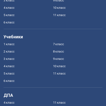
3 класс
9 класс
4 класс
10 класс
5 класс
11 класс
6 класс
Учебники
1 класс
7 класс
2 класс
8 класс
3 класс
9 класс
4 класс
10 класс
5 класс
11 класс
6 класс
ДПА
4 класс
11 класс