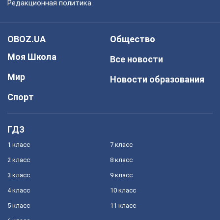
Редакционная политика
OBOZ.UA
Общество
Моя Школа
Все новости
Мир
Новости образования
Спорт
ГДЗ
1 класс
7 класс
2 класс
8 класс
3 класс
9 класс
4 класс
10 класс
5 класс
11 класс