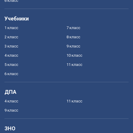
6 класс
Учебники
1 класс
7 класс
2 класс
8 класс
3 класс
9 класс
4 класс
10 класс
5 класс
11 класс
6 класс
ДПА
4 класс
11 класс
9 класс
ЗНО