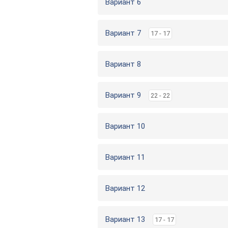
Вариант 6
Вариант 7
17 - 17
Вариант 8
Вариант 9
22 - 22
Вариант 10
Вариант 11
Вариант 12
Вариант 13
17 - 17