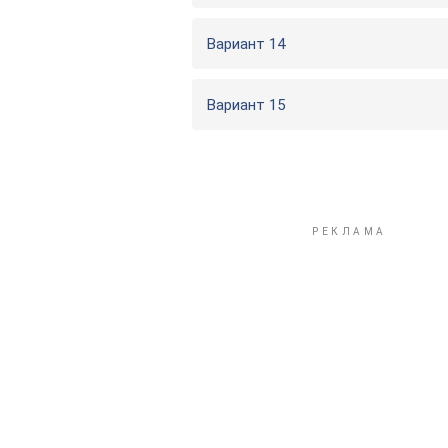
Вариант 14
Вариант 15