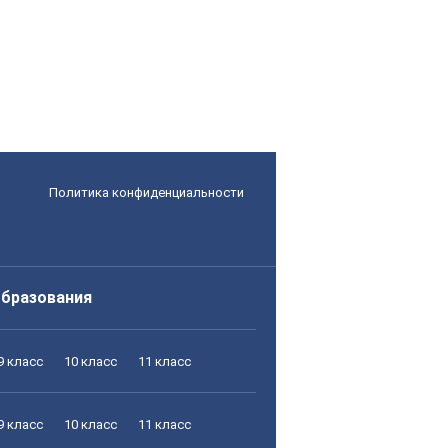
Политика конфиденциальности
образования
9 класс
10 класс
11 класс
9 класс
10 класс
11 класс