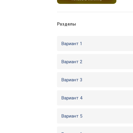
Разделы
Вариант 1
Вариант 2
Вариант 3
Вариант 4
Вариант 5