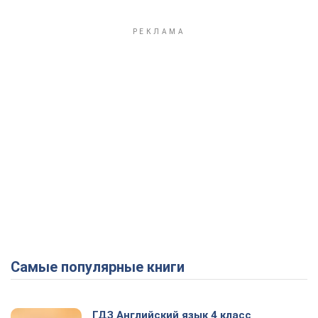
Самые популярные книги
ГДЗ Английский язык 4 класс