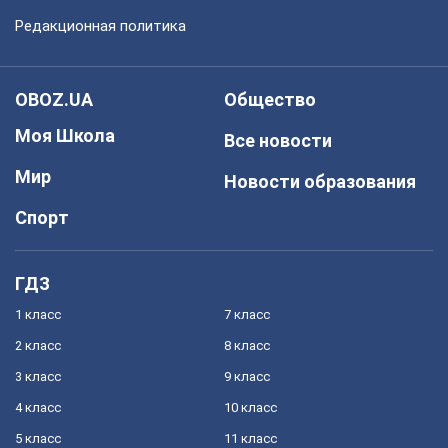
Редакционная политика
OBOZ.UA
Общество
Моя Школа
Все новости
Мир
Новости образования
Спорт
ГДЗ
1 класс
7 класс
2 класс
8 класс
3 класс
9 класс
4 класс
10 класс
5 класс
11 класс