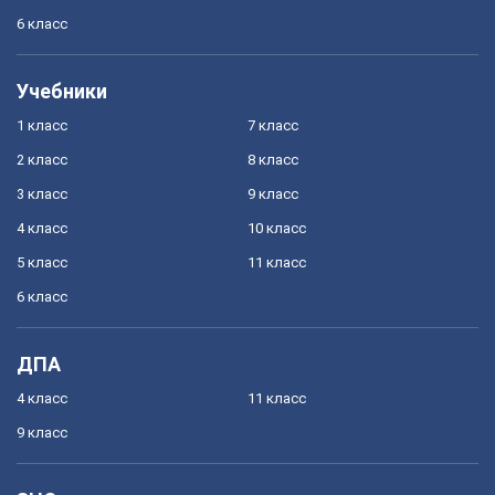
6 класс
Учебники
1 класс
7 класс
2 класс
8 класс
3 класс
9 класс
4 класс
10 класс
5 класс
11 класс
6 класс
ДПА
4 класс
11 класс
9 класс