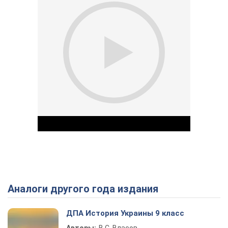
Аналоги другого года издания
Play Video
ДПА История Украины 9 класс