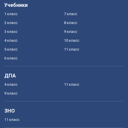
Учебники
1 класс
7 класс
2 класс
8 класс
3 класс
9 класс
4 класс
10 класс
5 класс
11 класс
6 класс
ДПА
4 класс
11 класс
9 класс
ЗНО
11 класс