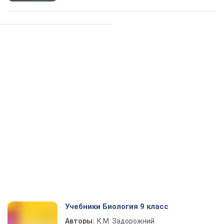
Учебники Биология 9 класс
Авторы:
К.М. Задорожний