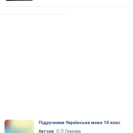
Підручники Українська мова 10 клас
Автори:
О. П. Глазова