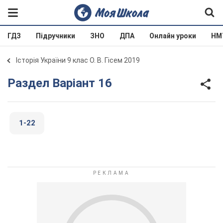
ГДЗ
Підручники
ЗНО
ДПА
Онлайн уроки
НМ
Історія України 9 клас О. В. Гісем 2019
Раздел Варіант 16
1-22