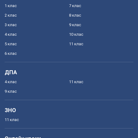
1 клас
7 клас
2 клас
8 клас
3 клас
9 клас
4 клас
10 клас
5 клас
11 клас
6 клас
ДПА
4 клас
11 клас
9 клас
ЗНО
11 клас