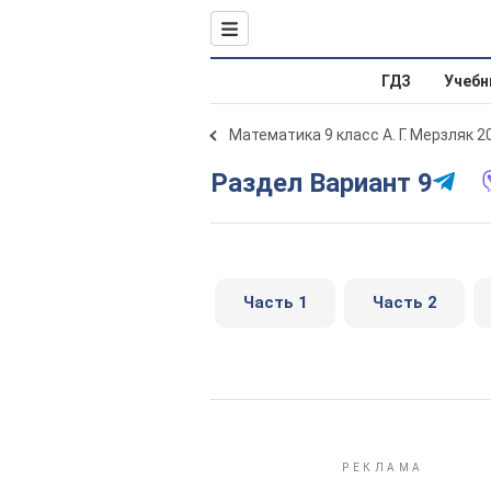
ГДЗ
Учебн
Математика 9 класс А. Г. Мерзляк 2
Раздел Вариант 9
Часть 1
Часть 2