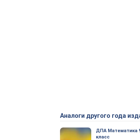
Аналоги другого года изд
ДПА Математика 
класс