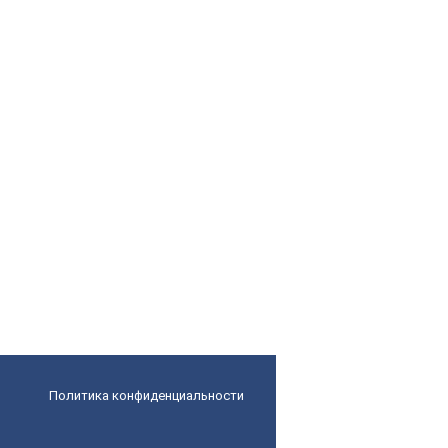
Политика конфиденциальности