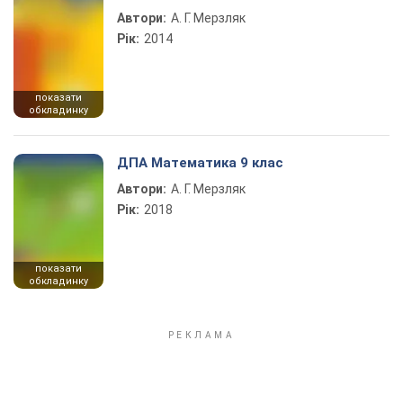
Автори:
А. Г. Мерзляк
Рік:
2014
показати
обкладинку
ДПА Математика 9 клас
Автори:
А. Г. Мерзляк
Рік:
2018
показати
обкладинку