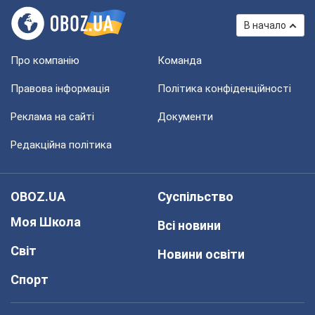
В начало
Про компанію
Команда
Правова інформація
Політика конфіденційності
Реклама на сайті
Документи
Редакційна політика
OBOZ.UA
Суспільство
Моя Школа
Всі новини
Світ
Новини освіти
Спорт