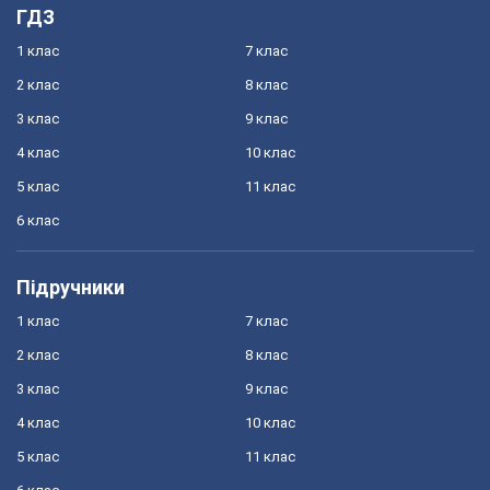
ГДЗ
1 клас
7 клас
2 клас
8 клас
3 клас
9 клас
4 клас
10 клас
5 клас
11 клас
6 клас
Підручники
1 клас
7 клас
2 клас
8 клас
3 клас
9 клас
4 клас
10 клас
5 клас
11 клас