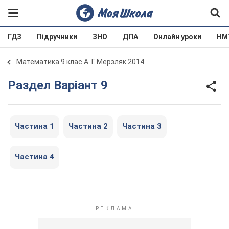
ГДЗ
Підручники
ЗНО
ДПА
Онлайн уроки
НМ
Математика 9 клас А. Г. Мерзляк 2014
Раздел Варіант 9
Частина 1
Частина 2
Частина 3
Частина 4