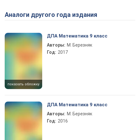
Аналоги другого года издания
Play Video
ДПА Математика 9 класс
Авторы:
М. Березняк
Год:
2017
показать обложку
ДПА Математика 9 класс
Авторы:
М. Березняк
Год:
2016