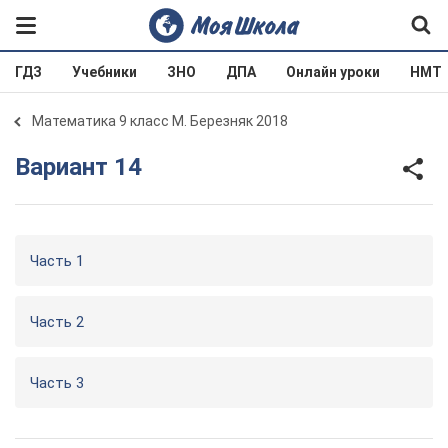
ГДЗ
Учебники
ЗНО
ДПА
Онлайн уроки
НМТ
Математика 9 класс М. Березняк 2018
Вариант 14
Часть 1
Часть 2
Часть 3