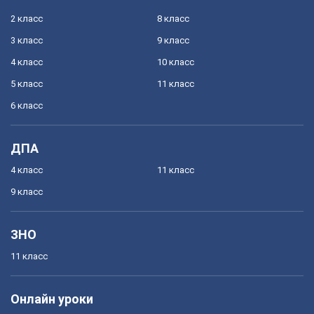
2 класс
8 класс
3 класс
9 класс
4 класс
10 класс
5 класс
11 класс
6 класс
ДПА
4 класс
11 класс
9 класс
ЗНО
11 класс
Онлайн уроки