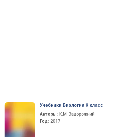
Учебники Биология 9 класс
Авторы:
К.М. Задорожний
Год:
2017