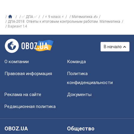
✅ ДПА ✅
⚡ 9 класс ⚡
Математика ✍
ДПА-2018. Ответы к итоговым контрольным работам. Математика
Вариант 14
В начало
О компании
Команда
Правовая информация
Политика
конфиденциальности
Реклама на сайте
Документы
Редакционная политика
OBOZ.UA
Общество