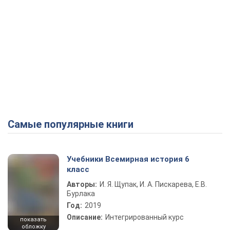
Самые популярные книги
Учебники Всемирная история 6
класс
Авторы:
И. Я. Щупак, И. А. Пискарева, Е.В.
Бурлака
Год:
2019
Описание:
Интегрированный курс
показать
обложку