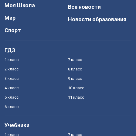
Моя Школа
Все новости
Мир
Новости образования
Спорт
ГДЗ
1 класс
7 класс
2 класс
8 класс
3 класс
9 класс
4 класс
10 класс
5 класс
11 класс
6 класс
Учебники
1 класс
7 класс