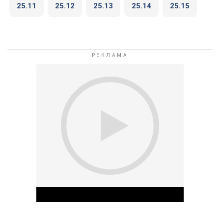
25.11
25.12
25.13
25.14
25.15