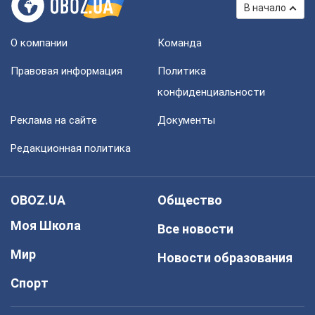
В начало
О компании
Команда
Правовая информация
Политика
конфиденциальности
Реклама на сайте
Документы
Редакционная политика
OBOZ.UA
Общество
Моя Школа
Все новости
Мир
Новости образования
Спорт