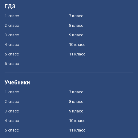
ГДЗ
1 класс
7 класс
2 класс
8 класс
3 класс
9 класс
4 класс
10 класс
5 класс
11 класс
6 класс
Учебники
1 класс
7 класс
2 класс
8 класс
3 класс
9 класс
4 класс
10 класс
5 класс
11 класс