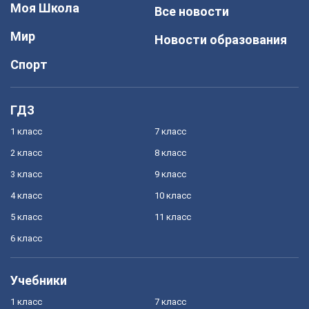
Моя Школа
Все новости
Мир
Новости образования
Спорт
ГДЗ
1 класс
7 класс
2 класс
8 класс
3 класс
9 класс
4 класс
10 класс
5 класс
11 класс
6 класс
Учебники
1 класс
7 класс