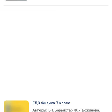
ГДЗ Физика 7 класс
Авторы:
В. Г. Барьяхтар, Ф. Я. Божинова,