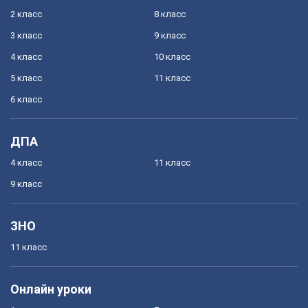
2 класс
8 класс
3 класс
9 класс
4 класс
10 класс
5 класс
11 класс
6 класс
ДПА
4 класс
11 класс
9 класс
ЗНО
11 класс
Онлайн уроки