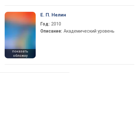
Е. П. Нелин
Год:
2010
Описание:
Академический уровень
показать
обложку