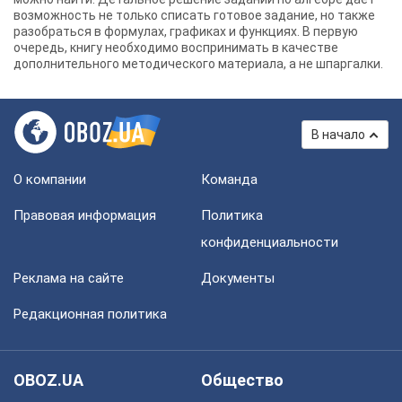
возможность не только списать готовое задание, но также
разобраться в формулах, графиках и функциях. В первую
очередь, книгу необходимо воспринимать в качестве
дополнительного методического материала, а не шпаргалки.
В начало
О компании
Команда
Правовая информация
Политика
конфиденциальности
Реклама на сайте
Документы
Редакционная политика
OBOZ.UA
Общество