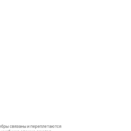
гебры связаны и переплетаются