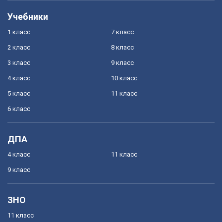
Учебники
1 класс
7 класс
2 класс
8 класс
3 класс
9 класс
4 класс
10 класс
5 класс
11 класс
6 класс
ДПА
4 класс
11 класс
9 класс
ЗНО
11 класс