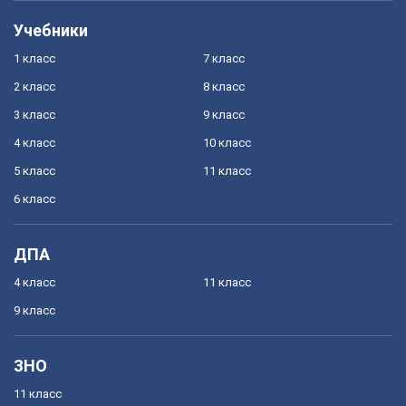
Учебники
1 класс
7 класс
2 класс
8 класс
3 класс
9 класс
4 класс
10 класс
5 класс
11 класс
6 класс
ДПА
4 класс
11 класс
9 класс
ЗНО
11 класс