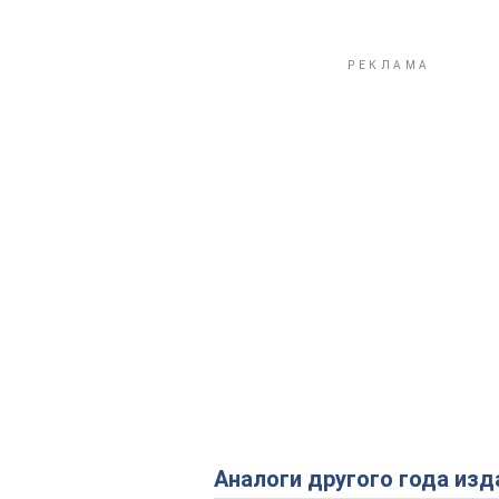
Аналоги другого года изд