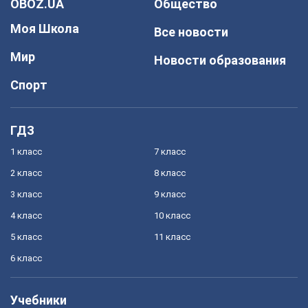
OBOZ.UA
Общество
Моя Школа
Все новости
Мир
Новости образования
Спорт
ГДЗ
1 класс
7 класс
2 класс
8 класс
3 класс
9 класс
4 класс
10 класс
5 класс
11 класс
6 класс
Учебники