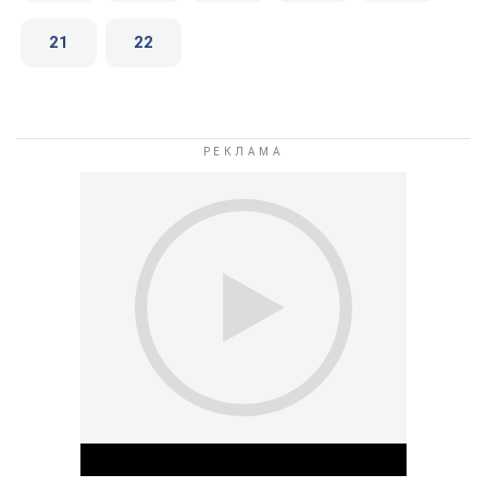
21
22