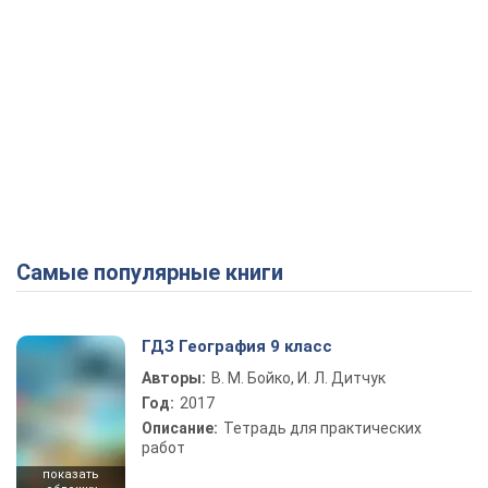
Самые популярные книги
ГДЗ География 9 класс
Авторы:
В. М. Бойко, И. Л. Дитчук
Год:
2017
Описание:
Тетрадь для практических
работ
показать