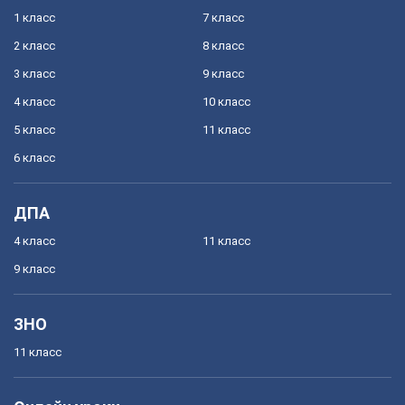
1 класс
7 класс
2 класс
8 класс
3 класс
9 класс
4 класс
10 класс
5 класс
11 класс
6 класс
ДПА
4 класс
11 класс
9 класс
ЗНО
11 класс