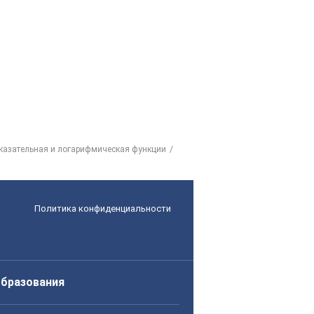
оказательная и логарифмическая функции
Политика конфиденциальности
образования