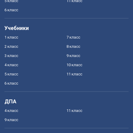
5 класс
11 класс
6 класс
Учебники
1 класс
7 класс
2 класс
8 класс
3 класс
9 класс
4 класс
10 класс
5 класс
11 класс
6 класс
ДПА
4 класс
11 класс
9 класс