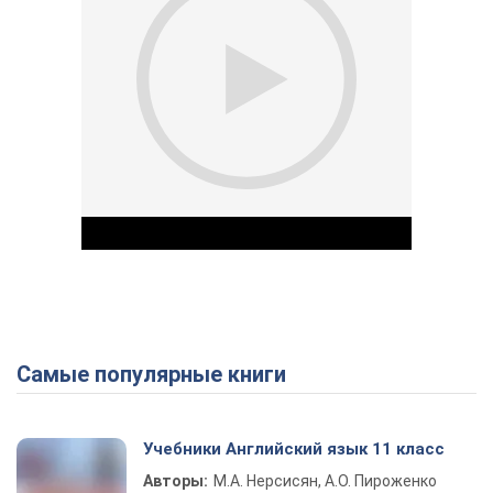
Самые популярные книги
Play Video
Учебники Английский язык 11 класс
Авторы:
М.А. Нерсисян, А.О. Пироженко