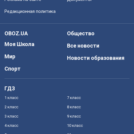
Редакционная политика
OBOZ.UA
Общество
Моя Школа
Все новости
Мир
Новости образования
Спорт
ГДЗ
1 класс
7 класс
2 класс
8 класс
3 класс
9 класс
4 класс
10 класс