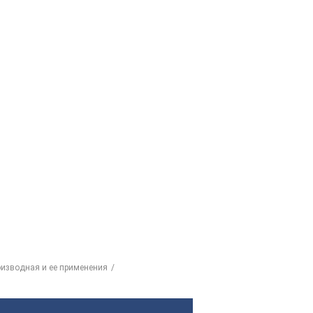
оизводная и ее применения