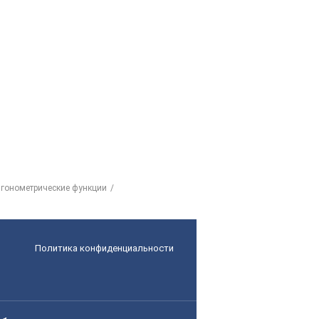
игонометрические функции
Политика конфиденциальности