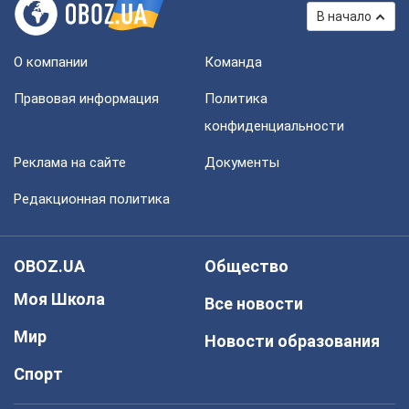
В начало
О компании
Команда
Правовая информация
Политика
конфиденциальности
Реклама на сайте
Документы
Редакционная политика
OBOZ.UA
Общество
Моя Школа
Все новости
Мир
Новости образования
Спорт