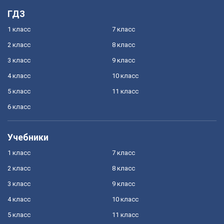
ГДЗ
1 класс
7 класс
2 класс
8 класс
3 класс
9 класс
4 класс
10 класс
5 класс
11 класс
6 класс
Учебники
1 класс
7 класс
2 класс
8 класс
3 класс
9 класс
4 класс
10 класс
5 класс
11 класс