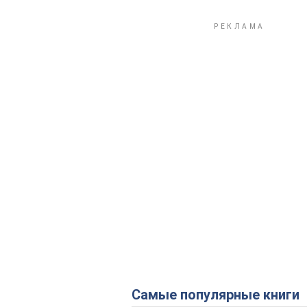
Самые популярные книги