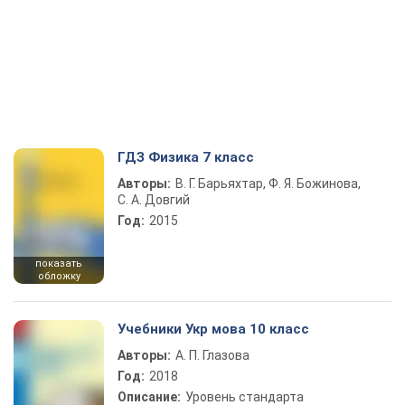
ГДЗ Физика 7 класс
Авторы:
В. Г. Барьяхтар, Ф. Я. Божинова,
С. А. Довгий
Год:
2015
показать
обложку
Учебники Укр мова 10 класс
Авторы:
А. П. Глазова
Год:
2018
Описание:
Уровень стандарта