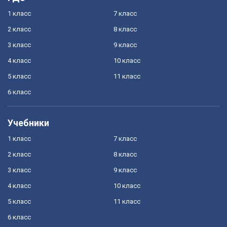
1 класс
7 класс
2 класс
8 класс
3 класс
9 класс
4 класс
10 класс
5 класс
11 класс
6 класс
Учебники
1 класс
7 класс
2 класс
8 класс
3 класс
9 класс
4 класс
10 класс
5 класс
11 класс
6 класс