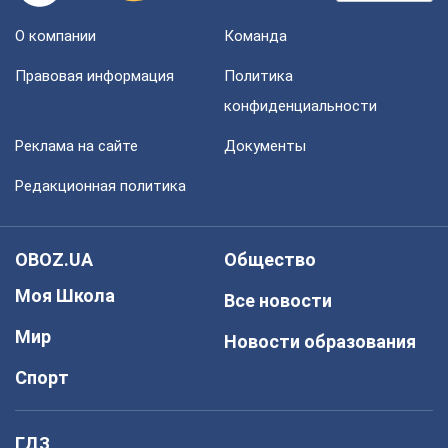
О компании
Команда
Правовая информация
Политика
конфиденциальности
Реклама на сайте
Документы
Редакционная политика
OBOZ.UA
Общество
Моя Школа
Все новости
Мир
Новости образования
Спорт
ГДЗ