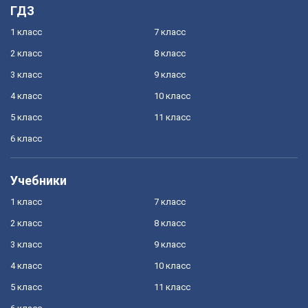
ГДЗ
1 класс
7 класс
2 класс
8 класс
3 класс
9 класс
4 класс
10 класс
5 класс
11 класс
6 класс
Учебники
1 класс
7 класс
2 класс
8 класс
3 класс
9 класс
4 класс
10 класс
5 класс
11 класс