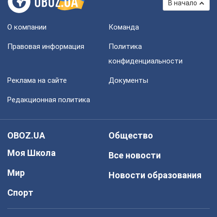
В начало
О компании
Команда
Правовая информация
Политика
конфиденциальности
Реклама на сайте
Документы
Редакционная политика
OBOZ.UA
Общество
Моя Школа
Все новости
Мир
Новости образования
Спорт