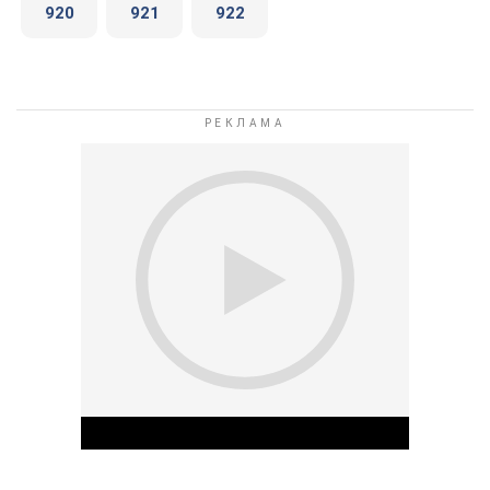
920
921
922