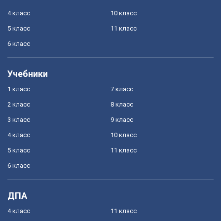
4 класс
10 класс
5 класс
11 класс
6 класс
Учебники
1 класс
7 класс
2 класс
8 класс
3 класс
9 класс
4 класс
10 класс
5 класс
11 класс
6 класс
ДПА
4 класс
11 класс