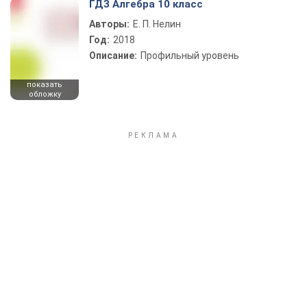
ГДЗ Алгебра 10 класс
Авторы:
Е. П. Нелин
Год:
2018
Описание:
Профильный уровень
показать
обложку