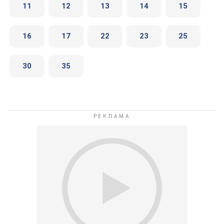
11
12
13
14
15
16
17
22
23
25
30
35