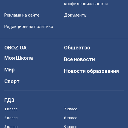
конфиденциальности
Реклама на сайте
Документы
Редакционная политика
OBOZ.UA
Общество
Моя Школа
Все новости
Мир
Новости образования
Спорт
ГДЗ
1 класс
7 класс
2 класс
8 класс
3 класс
9 класс