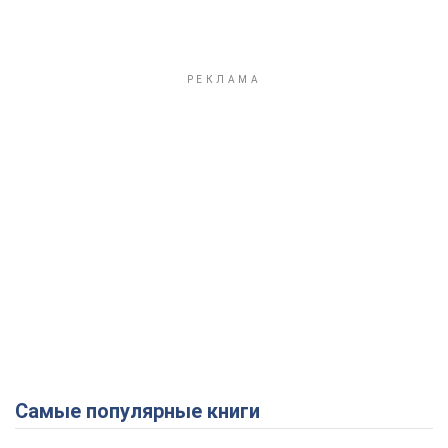
Самые популярные книги