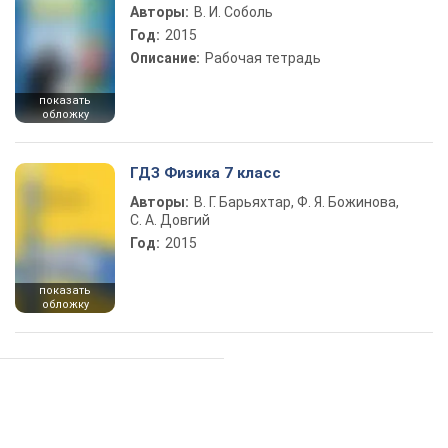
Авторы:
В. И. Соболь
Год:
2015
Описание:
Рабочая тетрадь
показать
обложку
ГДЗ Физика 7 класс
Авторы:
В. Г. Барьяхтар, Ф. Я. Божинова,
С. А. Довгий
Год:
2015
показать
обложку