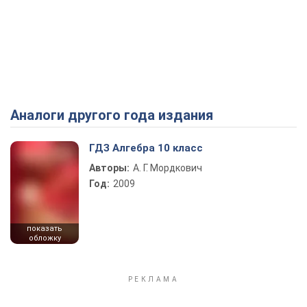
Аналоги другого года издания
ГДЗ Алгебра 10 класс
Авторы:
А. Г. Мордкович
Год:
2009
показать
обложку