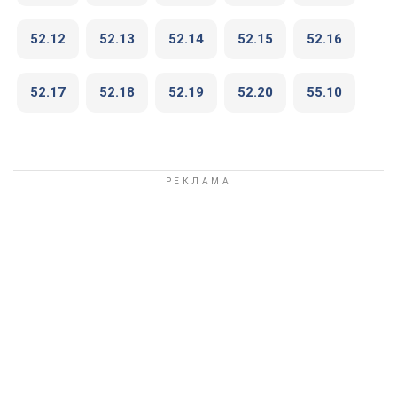
52.12
52.13
52.14
52.15
52.16
52.17
52.18
52.19
52.20
55.10