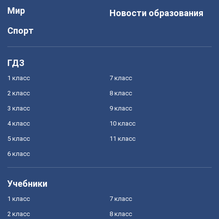
Мир
Новости образования
Спорт
ГДЗ
1 класс
7 класс
2 класс
8 класс
3 класс
9 класс
4 класс
10 класс
5 класс
11 класс
6 класс
Учебники
1 класс
7 класс
2 класс
8 класс