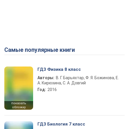
Самые популярные книги
ГДЗ Физика 8 класс
Авторы:
В. Г. Барьяхтар, Ф. Я. Божинова, Е.
А. Кирюхина, С. А. Довгий
Год:
2016
показать
обложку
ГДЗ Биология 7 класс