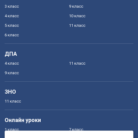
3 класс
9 класс
4 класс
10 класс
5 класс
11 класс
6 класс
ДПА
4 класс
11 класс
9 класс
ЗНО
11 класс
Онлайн уроки
1 класс
7 класс