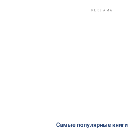
Самые популярные книги