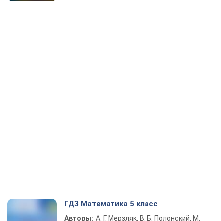
ГДЗ Математика 5 класс
Авторы:
А. Г. Мерзляк, В. Б. Полонский, М.