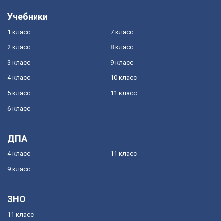
Учебники
1 класс
7 класс
2 класс
8 класс
3 класс
9 класс
4 класс
10 класс
5 класс
11 класс
6 класс
ДПА
4 класс
11 класс
9 класс
ЗНО
11 класс