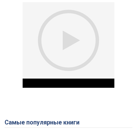
Самые популярные книги
Play Video