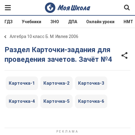
ГДЗ
Учебники
ЗНО
ДПА
Онлайн уроки
НМТ
Алгебра 10 класс Б. М. Ивлев 2006
Раздел Карточки-задания для
проведения зачетов. Зачёт №4
Карточка-1
Карточка-2
Карточка-3
Карточка-4
Карточка-5
Карточка-6