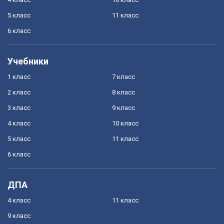
5 класс
11 класс
6 класс
Учебники
1 класс
7 класс
2 класс
8 класс
3 класс
9 класс
4 класс
10 класс
5 класс
11 класс
6 класс
ДПА
4 класс
11 класс
9 класс