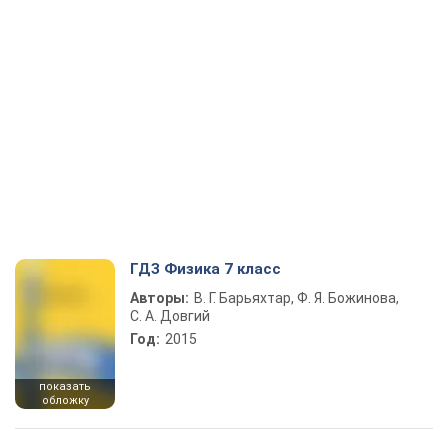
ГДЗ Физика 7 класс
Авторы:
В. Г. Барьяхтар, Ф. Я. Божинова,
С. А. Довгий
Год:
2015
показать
обложку