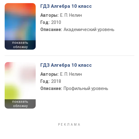
ГДЗ Алгебра 10 класс
Авторы:
Е. П. Нелин
Год:
2010
Описание:
Академический уровень
показать
обложку
ГДЗ Алгебра 10 класс
Авторы:
Е. П. Нелин
Год:
2018
Описание:
Профильный уровень
показать
обложку