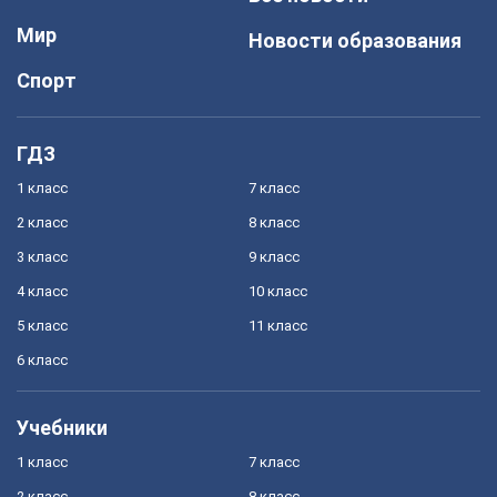
Мир
Новости образования
Спорт
ГДЗ
1 класс
7 класс
2 класс
8 класс
3 класс
9 класс
4 класс
10 класс
5 класс
11 класс
6 класс
Учебники
1 класс
7 класс
2 класс
8 класс