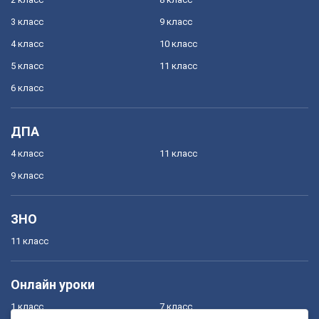
3 класс
9 класс
4 класс
10 класс
5 класс
11 класс
6 класс
ДПА
4 класс
11 класс
9 класс
ЗНО
11 класс
Онлайн уроки
1 класс
7 класс